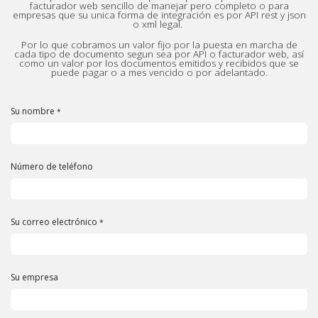
facturador web sencillo de manejar pero completo o para
empresas que su unica forma de integración es por API rest y json
o xml legal.
Por lo que cobramos un valor fijo por la puesta en marcha de
cada tipo de documento segun sea por API o facturador web, así
como un valor por los documentos emitidos y recibidos que se
puede pagar o a mes vencido o por adelantado.
Su nombre
*
Número de teléfono
Su correo electrónico
*
Su empresa