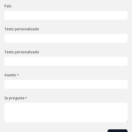
País
Texto personalizado
Texto personalizado
Asunto
*
Su pregunta
*