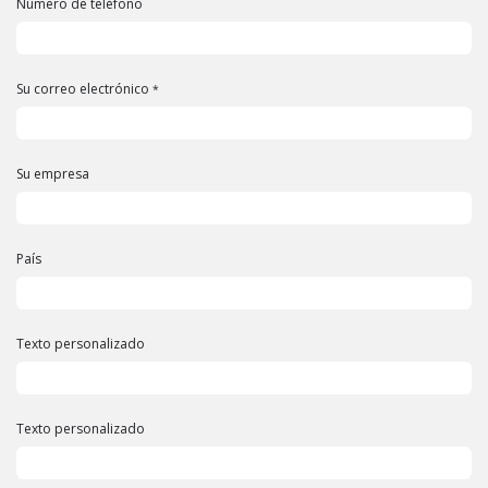
Número de teléfono
Su correo electrónico
*
Su empresa
País
Texto personalizado
Texto personalizado