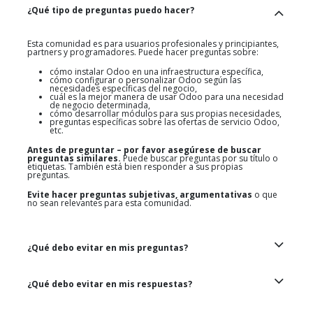
¿Qué tipo de preguntas puedo hacer?
Esta comunidad es para usuarios profesionales y principiantes,
partners y programadores. Puede hacer preguntas sobre:
cómo instalar Odoo en una infraestructura específica,
cómo configurar o personalizar Odoo según las
necesidades específicas del negocio,
cuál es la mejor manera de usar Odoo para una necesidad
de negocio determinada,
cómo desarrollar módulos para sus propias necesidades,
preguntas específicas sobre las ofertas de servicio Odoo,
etc.
Antes de preguntar – por favor asegúrese de buscar
preguntas similares.
Puede buscar preguntas por su título o
etiquetas. También está bien responder a sus propias
preguntas.
Evite hacer preguntas subjetivas, argumentativas
o que
no sean relevantes para esta comunidad.
¿Qué debo evitar en mis preguntas?
¿Qué debo evitar en mis respuestas?